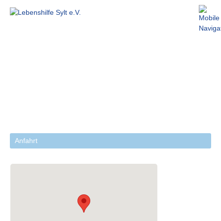
Anfahrt